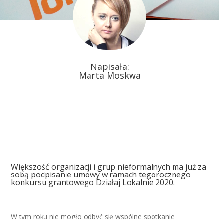
Napisała:
Marta Moskwa
Większość organizacji i grup nieformalnych ma już za
sobą podpisanie umowy w ramach tegorocznego
konkursu grantowego Działaj Lokalnie 2020.
W tym roku nie mogło odbyć się wspólne spotkanie