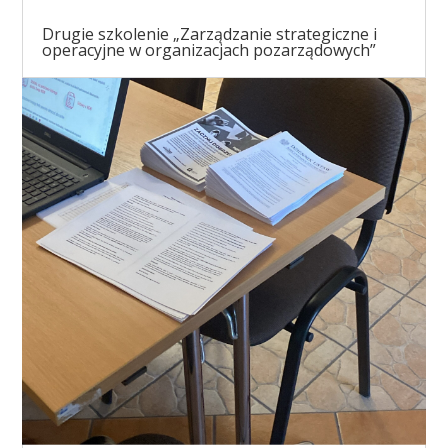
Drugie szkolenie „Zarządzanie strategiczne i
operacyjne w organizacjach pozarządowych”