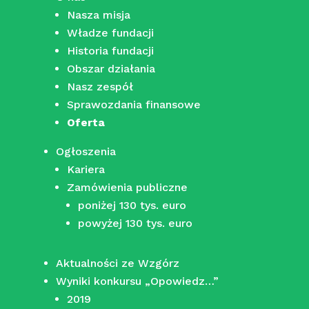
Nasza misja
Władze fundacji
Historia fundacji
Obszar działania
Nasz zespół
Sprawozdania finansowe
Oferta
Ogłoszenia
Kariera
Zamówienia publiczne
poniżej 130 tys. euro
powyżej 130 tys. euro
Aktualności ze Wzgórz
Wyniki konkursu „Opowiedz…”
2019