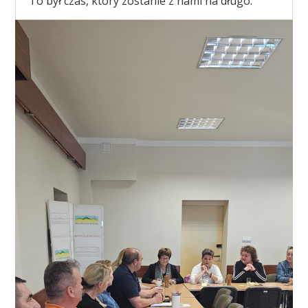
To był czas, który zostanie z nami na długo.