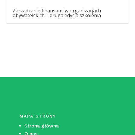
Zarządzanie finansami w organizacjach
obywatelskich – druga edycja szkolenia
MAPA STRONY
Strona główna
O nas