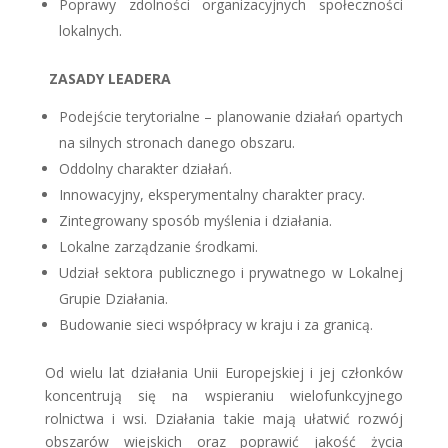
Poprawy zdolności organizacyjnych społeczności
lokalnych.
ZASADY LEADERA
Podejście terytorialne – planowanie działań opartych
na silnych stronach danego obszaru.
Oddolny charakter działań.
Innowacyjny, eksperymentalny charakter pracy.
Zintegrowany sposób myślenia i działania.
Lokalne zarządzanie środkami.
Udział sektora publicznego i prywatnego w Lokalnej
Grupie Działania.
Budowanie sieci współpracy w kraju i za granicą.
Od wielu lat działania Unii Europejskiej i jej członków
koncentrują się na wspieraniu wielofunkcyjnego
rolnictwa i wsi. Działania takie mają ułatwić rozwój
obszarów wiejskich oraz poprawić jakość życia