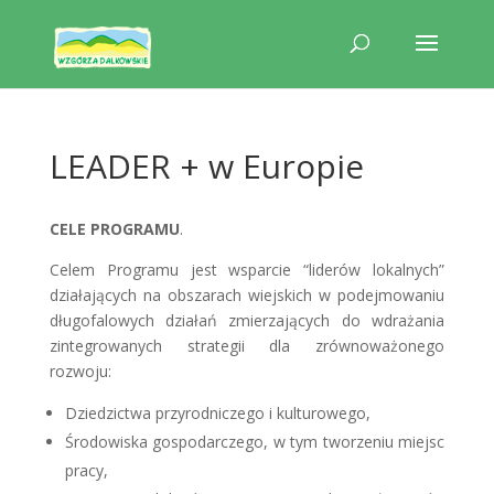
LEADER + w Europie
CELE PROGRAMU
.
Celem Programu jest wsparcie “liderów lokalnych”
działających na obszarach wiejskich w podejmowaniu
długofalowych działań zmierzających do wdrażania
zintegrowanych strategii dla zrównoważonego
rozwoju:
Dziedzictwa przyrodniczego i kulturowego,
Środowiska gospodarczego, w tym tworzeniu miejsc
pracy,