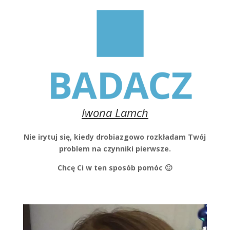
Iwona Lamch
Nie irytuj się, kiedy drobiazgowo rozkładam Twój
problem na czynniki pierwsze.
Chcę Ci w ten sposób pomóc 🙂