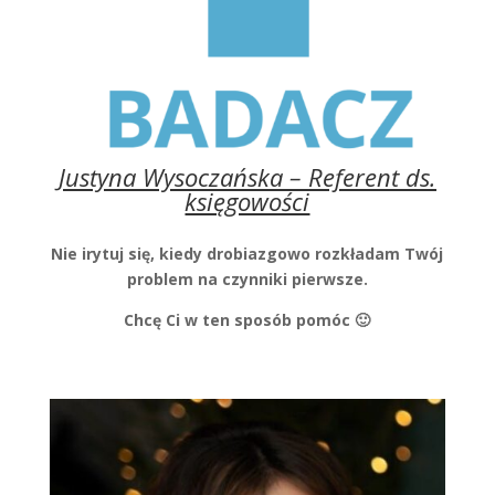
Justyna Wysoczańska – Referent ds.
księgowości
Nie irytuj się, kiedy drobiazgowo rozkładam Twój
problem na czynniki pierwsze.
Chcę Ci w ten sposób pomóc 🙂