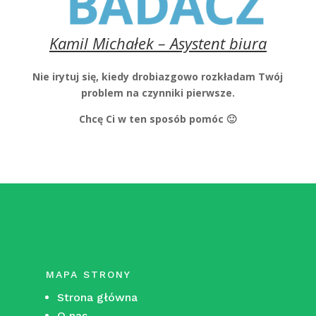
Kamil Michałek – Asystent biura
Nie irytuj się, kiedy drobiazgowo rozkładam Twój
problem na czynniki pierwsze.
Chcę Ci w ten sposób pomóc 🙂
MAPA STRONY
Strona główna
O nas