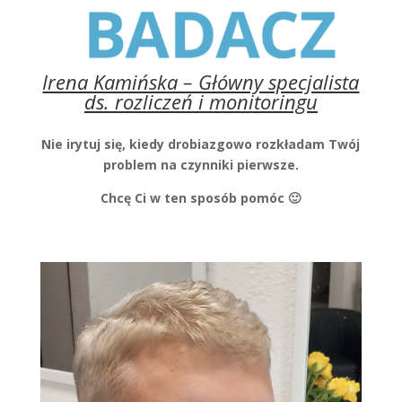
Irena Kamińska – Główny specjalista
ds. rozliczeń i monitoringu
Nie irytuj się, kiedy drobiazgowo rozkładam Twój
problem na czynniki pierwsze.
Chcę Ci w ten sposób pomóc 🙂