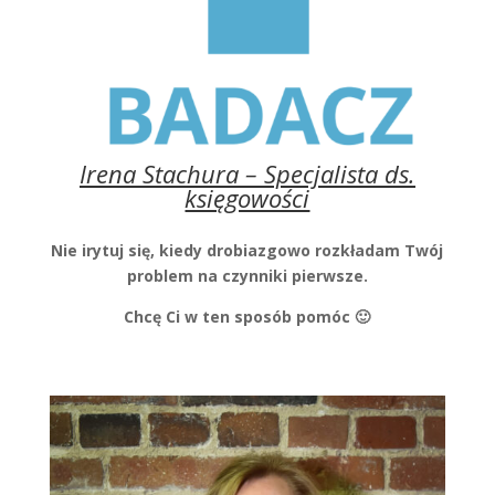
Irena Stachura – Specjalista ds.
księgowości
Nie irytuj się, kiedy drobiazgowo rozkładam Twój
problem na czynniki pierwsze.
Chcę Ci w ten sposób pomóc 🙂