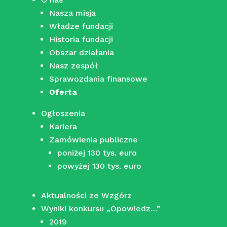
Nasza misja
Władze fundacji
Historia fundacji
Obszar działania
Nasz zespół
Sprawozdania finansowe
Oferta
Ogłoszenia
Kariera
Zamówienia publiczne
poniżej 130 tys. euro
powyżej 130 tys. euro
Aktualności ze Wzgórz
Wyniki konkursu „Opowiedz…”
2019