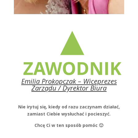
Emilia Prokopczak – Wiceprezes
Zarządu / Dyrektor Biura
Nie irytuj się, kiedy od razu zaczynam działać,
zamiast Ciebie wysłuchać i pocieszyć.
Chcę Ci w ten sposób pomóc 🙂