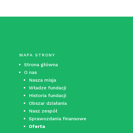
MAPA STRONY
Strona główna
O nas
Nasza misja
Władze fundacji
Historia fundacji
Obszar działania
Nasz zespół
Sprawozdania finansowe
Oferta