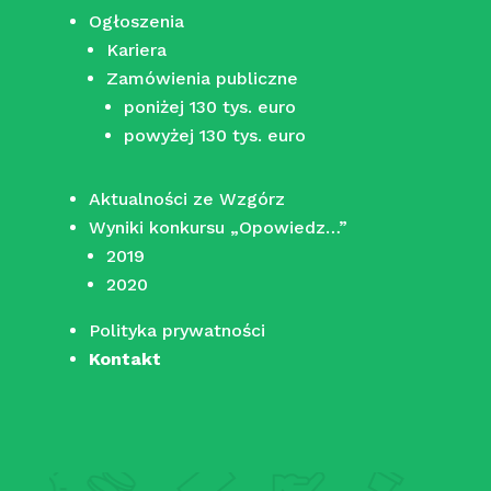
Ogłoszenia
Kariera
Zamówienia publiczne
poniżej 130 tys. euro
powyżej 130 tys. euro
Aktualności ze Wzgórz
Wyniki konkursu „Opowiedz…”
2019
2020
Polityka prywatności
Kontakt