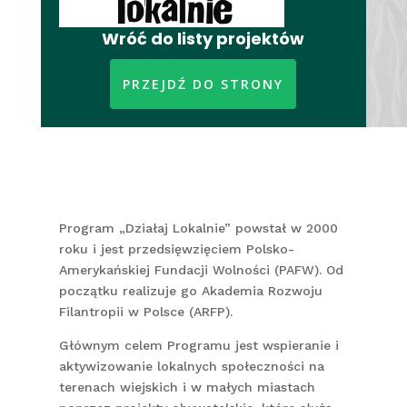
Wróć do listy projektów
PRZEJDŹ DO STRONY
Program „Działaj Lokalnie” powstał w 2000
roku i jest przedsięwzięciem Polsko-
Amerykańskiej Fundacji Wolności (PAFW). Od
początku realizuje go Akademia Rozwoju
Filantropii w Polsce (ARFP).
Głównym celem Programu jest wspieranie i
aktywizowanie lokalnych społeczności na
terenach wiejskich i w małych miastach