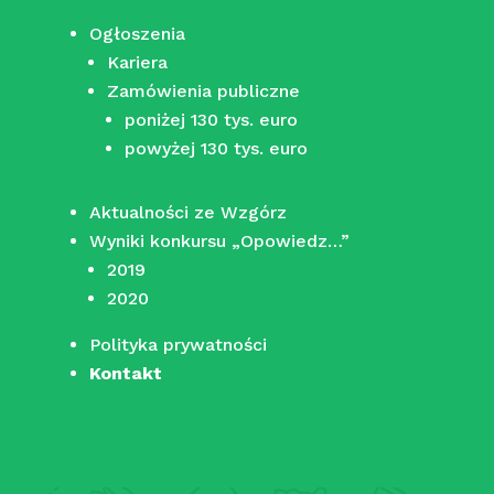
Ogłoszenia
Kariera
Zamówienia publiczne
poniżej 130 tys. euro
powyżej 130 tys. euro
Aktualności ze Wzgórz
Wyniki konkursu „Opowiedz…”
2019
2020
Polityka prywatności
Kontakt