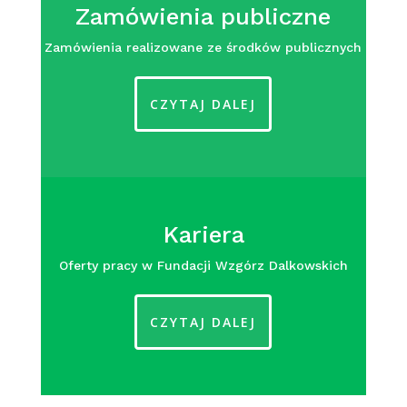
Zamówienia publiczne
Zamówienia realizowane ze środków publicznych
CZYTAJ DALEJ
Kariera
Oferty pracy w Fundacji Wzgórz Dalkowskich
CZYTAJ DALEJ