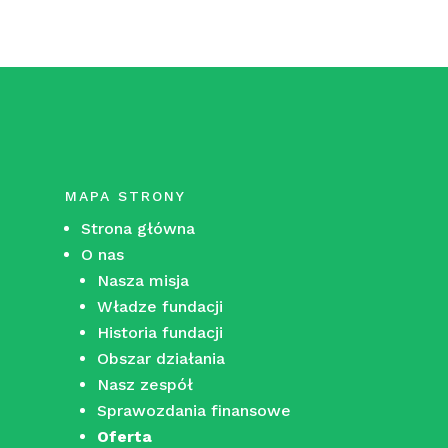
MAPA STRONY
Strona główna
O nas
Nasza misja
Władze fundacji
Historia fundacji
Obszar działania
Nasz zespół
Sprawozdania finansowe
Oferta