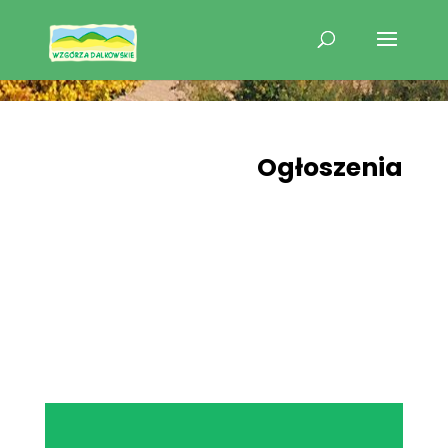
Ogłoszenia