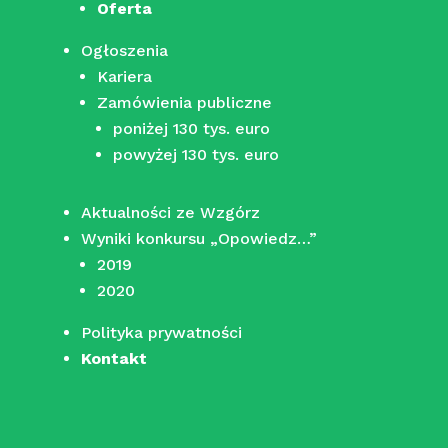
Oferta
Ogłoszenia
Kariera
Zamówienia publiczne
poniżej 130 tys. euro
powyżej 130 tys. euro
Aktualności ze Wzgórz
Wyniki konkursu „Opowiedz…”
2019
2020
Polityka prywatności
Kontakt