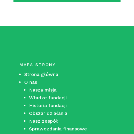
MAPA STRONY
Strona główna
O nas
Nasza misja
Władze fundacji
Historia fundacji
Obszar działania
Nasz zespół
Sprawozdania finansowe