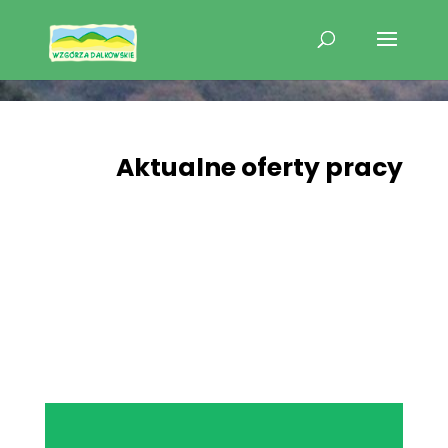
Aktualne oferty pracy