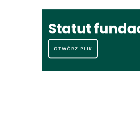
Statut fundac
OTWÓRZ PLIK