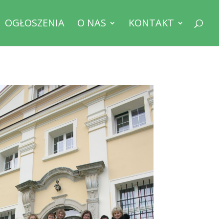
OGŁOSZENIA
O NAS
KONTAKT