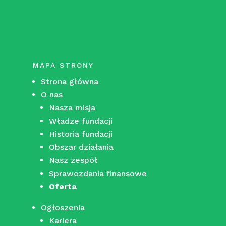
MAPA STRONY
Strona główna
O nas
Nasza misja
Władze fundacji
Historia fundacji
Obszar działania
Nasz zespół
Sprawozdania finansowe
Oferta
Ogłoszenia
Kariera