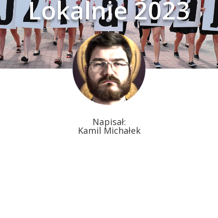
Lokalnie 2023
Napisał:
Kamil Michałek