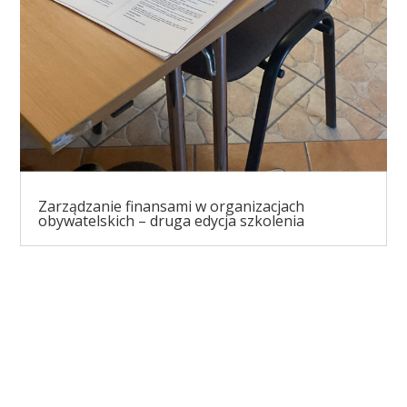
Zarządzanie finansami w organizacjach
obywatelskich – druga edycja szkolenia