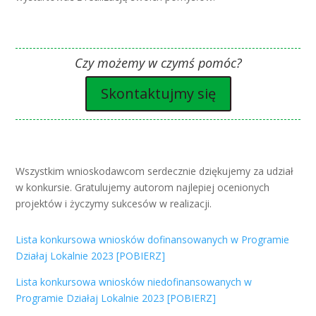
Czy możemy w czymś pomóc?
Skontaktujmy się
Wszystkim wnioskodawcom serdecznie dziękujemy za udział
w konkursie. Gratulujemy autorom najlepiej ocenionych
projektów i życzymy sukcesów w realizacji.
Lista konkursowa wniosków dofinansowanych w Programie
Działaj Lokalnie 2023 [POBIERZ]
Lista konkursowa wniosków niedofinansowanych w
Programie Działaj Lokalnie 2023 [POBIERZ]