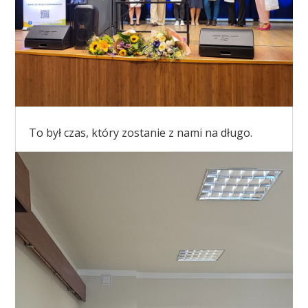
To był czas, który zostanie z nami na długo.