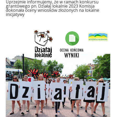
Uprzejmie informujemy, że w ramach konkursu
grantowego pn. Działaj lokalnie 2023 Komisja
dokonała oceny wniosków złożonych na lokalne
inicjatywy