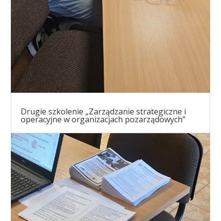
Drugie szkolenie „Zarządzanie strategiczne i
operacyjne w organizacjach pozarządowych”