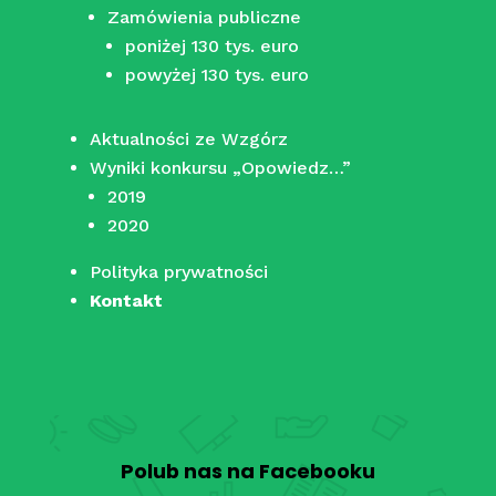
Zamówienia publiczne
poniżej 130 tys. euro
powyżej 130 tys. euro
Aktualności ze Wzgórz
Wyniki konkursu „Opowiedz…”
2019
2020
Polityka prywatności
Kontakt
Polub nas na Facebooku