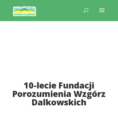
10-lecie Fundacji
Porozumienia Wzgórz
Dalkowskich