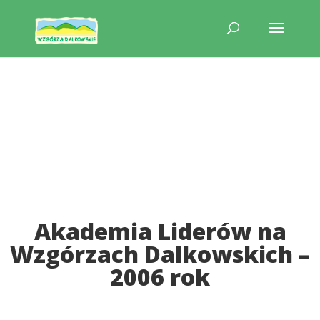
Akademia Liderów na
Wzgórzach Dalkowskich –
2006 rok