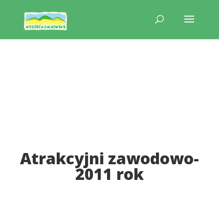
Atrakcyjni zawodowo-
2011 rok