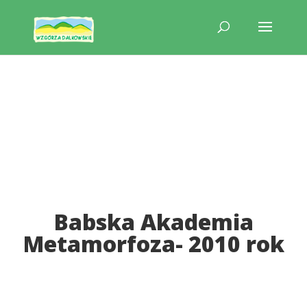
Babska Akademia
Metamorfoza- 2010 rok