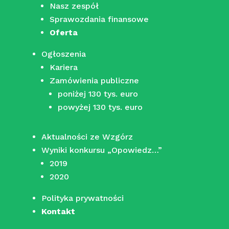
Nasz zespół
Sprawozdania finansowe
Oferta
Ogłoszenia
Kariera
Zamówienia publiczne
poniżej 130 tys. euro
powyżej 130 tys. euro
Aktualności ze Wzgórz
Wyniki konkursu „Opowiedz…”
2019
2020
Polityka prywatności
Kontakt