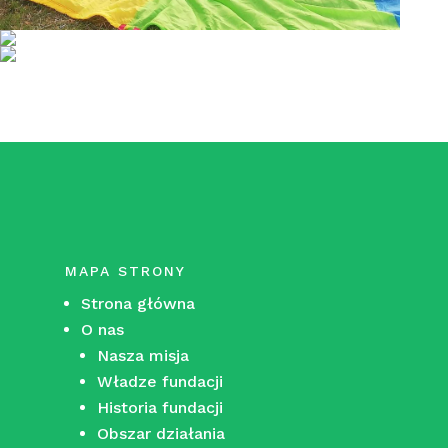
MAPA STRONY
Strona główna
O nas
Nasza misja
Władze fundacji
Historia fundacji
Obszar działania