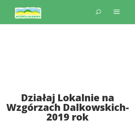
Działaj Lokalnie na
Wzgórzach Dalkowskich-
2019 rok