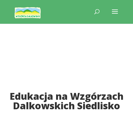
Edukacja na Wzgórzach
Dalkowskich Siedlisko