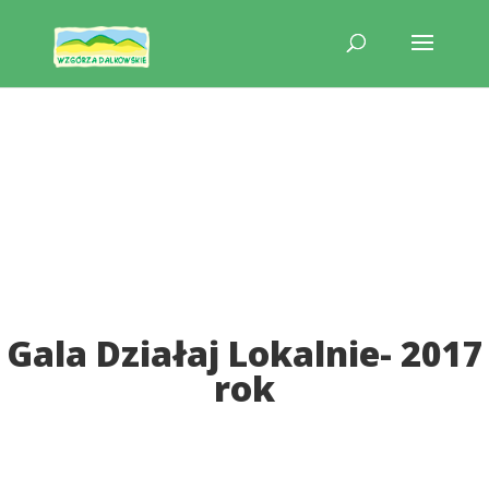
Gala Działaj Lokalnie- 2017
rok