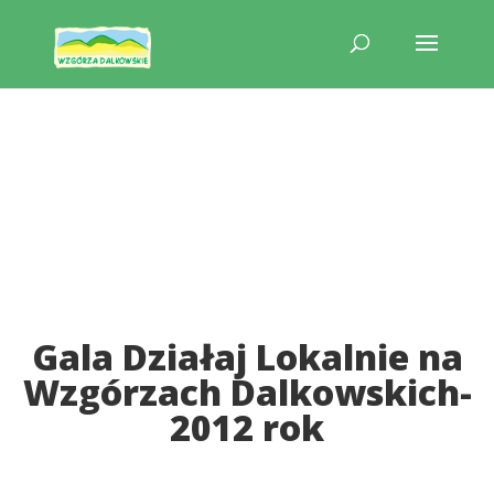
Gala Działaj Lokalnie na
Wzgórzach Dalkowskich-
2012 rok