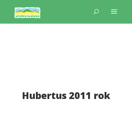
Hubertus 2011 rok