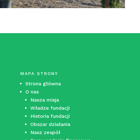
MAPA STRONY
Strona główna
O nas
Nasza misja
Władze fundacji
Historia fundacji
Obszar działania
Nasz zespół