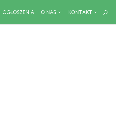
OGŁOSZENIA
O NAS
KONTAKT