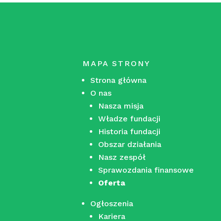
MAPA STRONY
Strona główna
O nas
Nasza misja
Władze fundacji
Historia fundacji
Obszar działania
Nasz zespół
Sprawozdania finansowe
Oferta
Ogłoszenia
Kariera