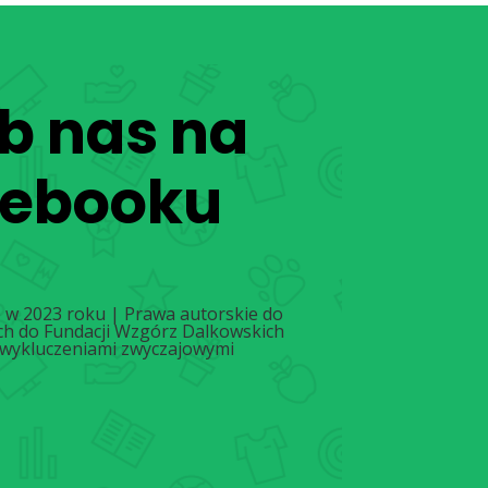
b nas na
cebooku
 w 2023 roku | Prawa autorskie do
h do Fundacji Wzgórz Dalkowskich
 wykluczeniami zwyczajowymi