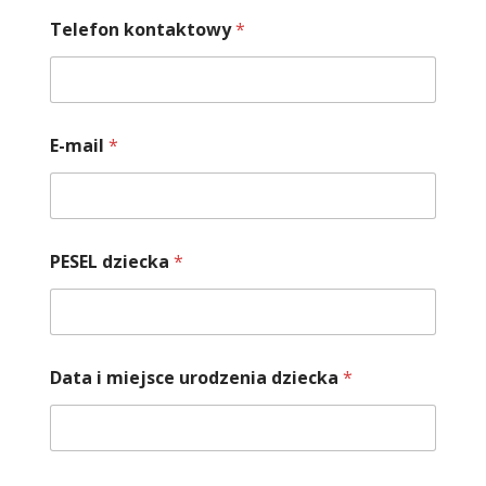
Telefon kontaktowy
*
E-mail
*
PESEL dziecka
*
Data i miejsce urodzenia dziecka
*