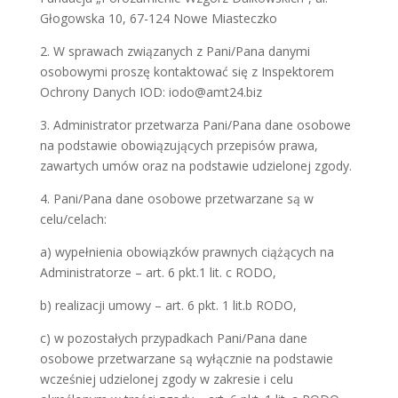
Głogowska 10, 67-124 Nowe Miasteczko
2. W sprawach związanych z Pani/Pana danymi
osobowymi proszę kontaktować się z Inspektorem
Ochrony Danych IOD: iodo@amt24.biz
3. Administrator przetwarza Pani/Pana dane osobowe
na podstawie obowiązujących przepisów prawa,
zawartych umów oraz na podstawie udzielonej zgody.
4. Pani/Pana dane osobowe przetwarzane są w
celu/celach:
a) wypełnienia obowiązków prawnych ciążących na
Administratorze – art. 6 pkt.1 lit. c RODO,
b) realizacji umowy – art. 6 pkt. 1 lit.b RODO,
c) w pozostałych przypadkach Pani/Pana dane
osobowe przetwarzane są wyłącznie na podstawie
wcześniej udzielonej zgody w zakresie i celu