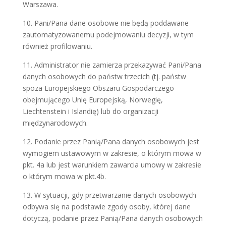
Warszawa.
10. Pani/Pana dane osobowe nie będą poddawane
zautomatyzowanemu podejmowaniu decyzji, w tym
również profilowaniu.
11. Administrator nie zamierza przekazywać Pani/Pana
danych osobowych do państw trzecich (tj. państw
spoza Europejskiego Obszaru Gospodarczego
obejmującego Unię Europejską, Norwegię,
Liechtenstein i Islandię) lub do organizacji
międzynarodowych.
12. Podanie przez Panią/Pana danych osobowych jest
wymogiem ustawowym w zakresie, o którym mowa w
pkt. 4a lub jest warunkiem zawarcia umowy w zakresie
o którym mowa w pkt.4b.
13. W sytuacji, gdy przetwarzanie danych osobowych
odbywa się na podstawie zgody osoby, której dane
dotyczą, podanie przez Panią/Pana danych osobowych