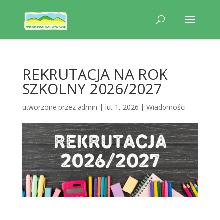
REKRUTACJA NA ROK
SZKOLNY 2026/2027
utworzone przez
admin
|
lut 1, 2026
|
Wiadomości