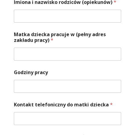
Imiona i nazwisko rodziców (opiekunów)
*
Matka dziecka pracuje w (pełny adres
zakładu pracy)
*
Godziny pracy
Kontakt telefoniczny do matki dziecka
*