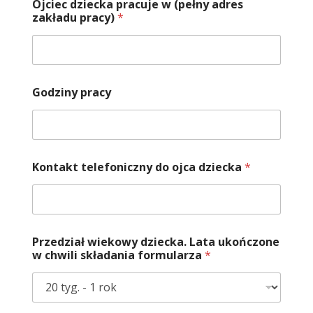
Ojciec dziecka pracuje w (pełny adres
zakładu pracy)
*
Godziny pracy
Kontakt telefoniczny do ojca dziecka
*
Przedział wiekowy dziecka. Lata ukończone
w chwili składania formularza
*