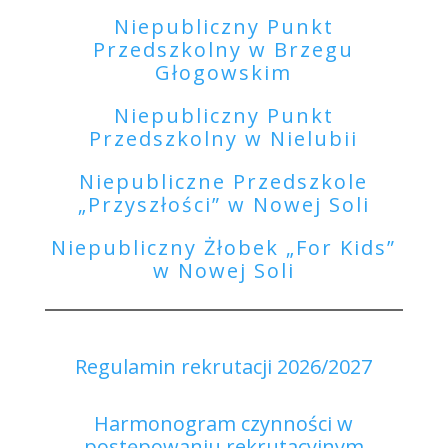
Niepubliczny Punkt
Przedszkolny w Brzegu
Głogowskim
Niepubliczny Punkt
Przedszkolny w Nielubii
Niepubliczne Przedszkole
„Przyszłości” w Nowej Soli
Niepubliczny Żłobek „For Kids”
w Nowej Soli
Regulamin rekrutacji 2026/2027
Harmonogram czynności w
postępowaniu rekrutacyjnym