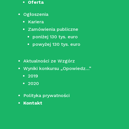
Oferta
Ogłoszenia
Kariera
Zamówienia publiczne
poniżej 130 tys. euro
powyżej 130 tys. euro
Aktualności ze Wzgórz
Wyniki konkursu „Opowiedz…”
2019
2020
Polityka prywatności
Kontakt