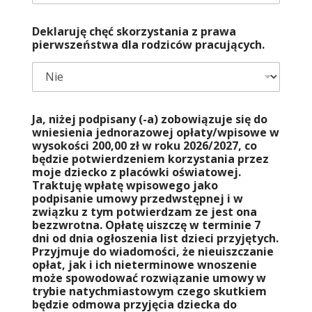
Deklaruję chęć skorzystania z prawa
pierwszeństwa dla rodziców pracujących.
Ja, niżej podpisany (-a) zobowiązuje się do
wniesienia jednorazowej opłaty/wpisowe w
wysokości 200,00 zł w roku 2026/2027, co
będzie potwierdzeniem korzystania przez
moje dziecko z placówki oświatowej.
Traktuję wpłatę wpisowego jako
podpisanie umowy przedwstępnej i w
związku z tym potwierdzam ze jest ona
bezzwrotna. Opłatę uiszczę w terminie 7
dni od dnia ogłoszenia list dzieci przyjętych.
Przyjmuje do wiadomości, że nieuiszczanie
opłat, jak i ich nieterminowe wnoszenie
może spowodować rozwiązanie umowy w
trybie natychmiastowym czego skutkiem
będzie odmowa przyjęcia dziecka do