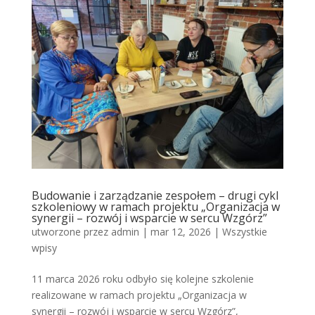
Budowanie i zarządzanie zespołem – drugi cykl
szkoleniowy w ramach projektu „Organizacja w
synergii – rozwój i wsparcie w sercu Wzgórz”
utworzone przez
admin
|
mar 12, 2026
|
Wszystkie
wpisy
11 marca 2026 roku odbyło się kolejne szkolenie
realizowane w ramach projektu „Organizacja w
synergii – rozwój i wsparcie w sercu Wzgórz”,