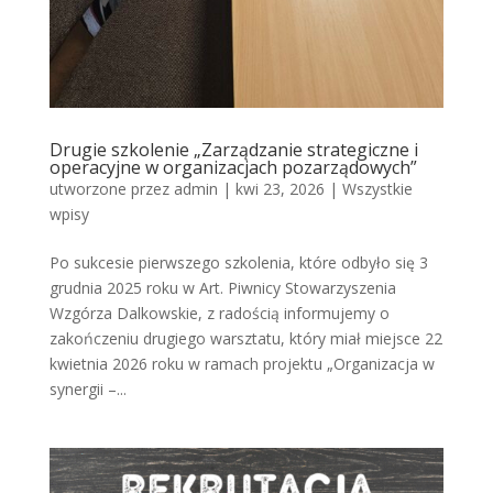
Drugie szkolenie „Zarządzanie strategiczne i
operacyjne w organizacjach pozarządowych”
utworzone przez
admin
|
kwi 23, 2026
|
Wszystkie
wpisy
Po sukcesie pierwszego szkolenia, które odbyło się 3
grudnia 2025 roku w Art. Piwnicy Stowarzyszenia
Wzgórza Dalkowskie, z radością informujemy o
zakończeniu drugiego warsztatu, który miał miejsce 22
kwietnia 2026 roku w ramach projektu „Organizacja w
synergii –...