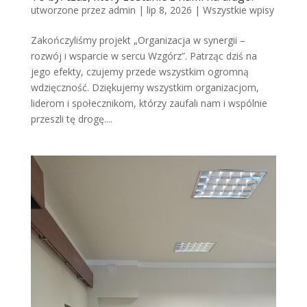
utworzone przez
admin
|
lip 8, 2026
|
Wszystkie wpisy
Zakończyliśmy projekt „Organizacja w synergii –
rozwój i wsparcie w sercu Wzgórz”. Patrząc dziś na
jego efekty, czujemy przede wszystkim ogromną
wdzięczność. Dziękujemy wszystkim organizacjom,
liderom i społecznikom, którzy zaufali nam i wspólnie
przeszli tę drogę....