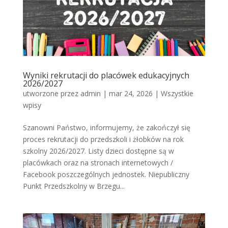
Wyniki rekrutacji do placówek edukacyjnych
2026/2027
utworzone przez
admin
|
mar 24, 2026
|
Wszystkie
wpisy
Szanowni Państwo, informujemy, że zakończył się
proces rekrutacji do przedszkoli i żłobków na rok
szkolny 2026/2027. Listy dzieci dostępne są w
placówkach oraz na stronach internetowych /
Facebook poszczególnych jednostek. Niepubliczny
Punkt Przedszkolny w Brzegu...