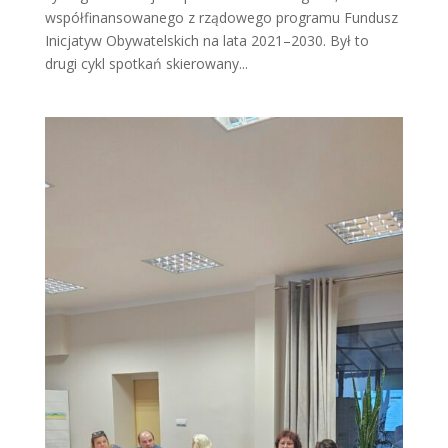
współfinansowanego z rządowego programu Fundusz
Inicjatyw Obywatelskich na lata 2021–2030. Był to
drugi cykl spotkań skierowany...