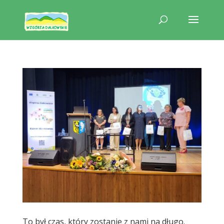
To był czas, który zostanie z nami na długo.