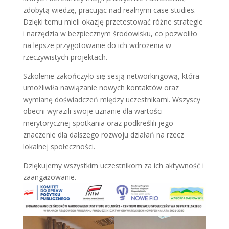
zdobytą wiedzę, pracując nad realnymi case studies.
Dzięki temu mieli okazję przetestować różne strategie
i narzędzia w bezpiecznym środowisku, co pozwoliło
na lepsze przygotowanie do ich wdrożenia w
rzeczywistych projektach.
Szkolenie zakończyło się sesją networkingową, która
umożliwiła nawiązanie nowych kontaktów oraz
wymianę doświadczeń między uczestnikami. Wszyscy
obecni wyrazili swoje uznanie dla wartości
merytorycznej spotkania oraz podkreślili jego
znaczenie dla dalszego rozwoju działań na rzecz
lokalnej społeczności.
Dziękujemy wszystkim uczestnikom za ich aktywność i
zaangażowanie.