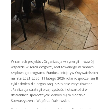
W ramach projektu „Organizacja w synergii – rozwój i
wsparcie w sercu Wzgórz”, realizowanego w ramach
rządowego programu Fundusz Inicjatyw Obywatelskich
na lata 2021-2030, 11 lutego 2026 roku rozpoczął się II
cykl szkoleń dla organizacji. Szkolenie zatytułowane
„Realizacja strategii przejrzystości i otwartości w
działaniach społecznych” odbyło się w siedzibie
Stowarzyszenia Wzgórza Dalkowskie.