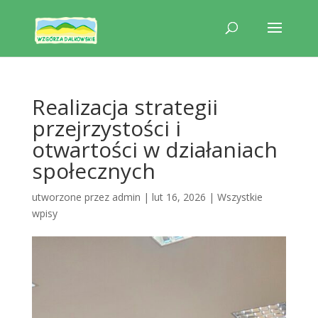
Realizacja strategii
przejrzystości i
otwartości w działaniach
społecznych
utworzone przez
admin
|
lut 16, 2026
|
Wszystkie
wpisy