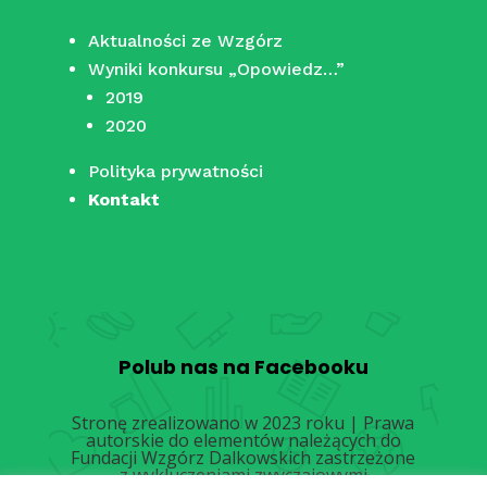
Aktualności ze Wzgórz
Wyniki konkursu „Opowiedz…”
2019
2020
Polityka prywatności
Kontakt
Polub nas na Facebooku
Stronę zrealizowano w 2023 roku | Prawa
autorskie do elementów należących do
Fundacji Wzgórz Dalkowskich zastrzeżone
z wykluczeniami zwyczajowymi