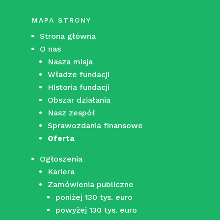
MAPA STRONY
Strona główna
O nas
Nasza misja
Władze fundacji
Historia fundacji
Obszar działania
Nasz zespół
Sprawozdania finansowe
Oferta
Ogłoszenia
Kariera
Zamówienia publiczne
poniżej 130 tys. euro
powyżej 130 tys. euro