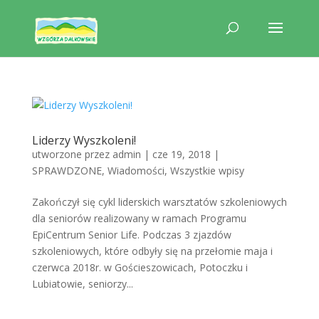
Liderzy Wyszkoleni!
utworzone przez
admin
|
cze 19, 2018
|
SPRAWDZONE
,
Wiadomości
,
Wszystkie wpisy
Zakończył się cykl liderskich warsztatów szkoleniowych
dla seniorów realizowany w ramach Programu
EpiCentrum Senior Life. Podczas 3 zjazdów
szkoleniowych, które odbyły się na przełomie maja i
czerwca 2018r. w Gościeszowicach, Potoczku i
Lubiatowie, seniorzy...