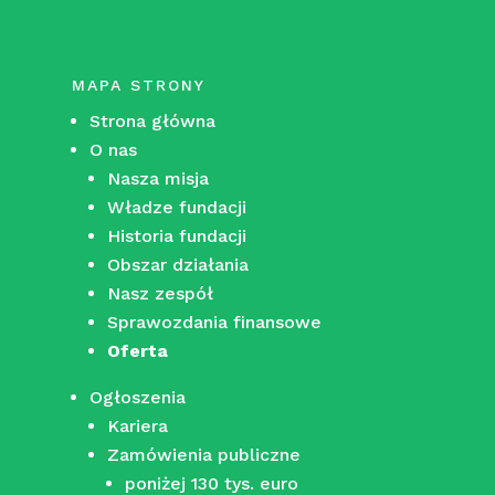
MAPA STRONY
Strona główna
O nas
Nasza misja
Władze fundacji
Historia fundacji
Obszar działania
Nasz zespół
Sprawozdania finansowe
Oferta
Ogłoszenia
Kariera
Zamówienia publiczne
poniżej 130 tys. euro