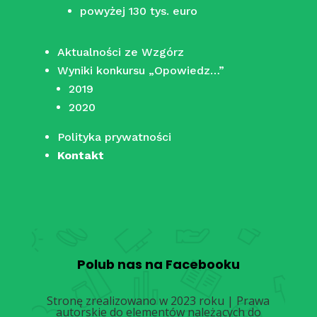
powyżej 130 tys. euro
Aktualności ze Wzgórz
Wyniki konkursu „Opowiedz…”
2019
2020
Polityka prywatności
Kontakt
Polub nas na Facebooku
Stronę zrealizowano w 2023 roku | Prawa
autorskie do elementów należących do