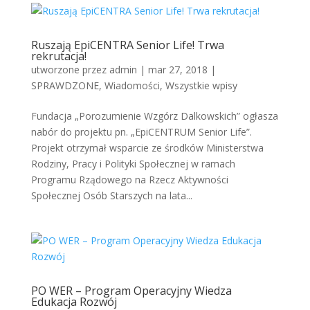
Ruszają EpiCENTRA Senior Life! Trwa
rekrutacja!
utworzone przez
admin
|
mar 27, 2018
|
SPRAWDZONE
,
Wiadomości
,
Wszystkie wpisy
Fundacja „Porozumienie Wzgórz Dalkowskich” ogłasza
nabór do projektu pn. „EpiCENTRUM Senior Life”.
Projekt otrzymał wsparcie ze środków Ministerstwa
Rodziny, Pracy i Polityki Społecznej w ramach
Programu Rządowego na Rzecz Aktywności
Społecznej Osób Starszych na lata...
PO WER – Program Operacyjny Wiedza
Edukacja Rozwój