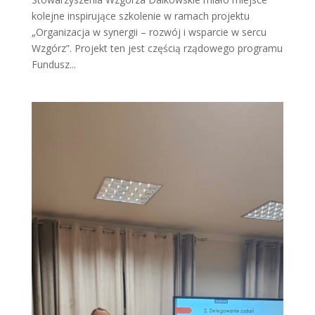
kolejne inspirujące szkolenie w ramach projektu
„Organizacja w synergii – rozwój i wsparcie w sercu
Wzgórz”. Projekt ten jest częścią rządowego programu
Fundusz...