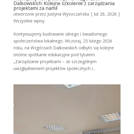
Dalkowskich: Kolejne szkolenie z zarządzania
projektami za nami!
utworzone przez
Justyna Wysoczańska
|
lut 26, 2026
|
Wszystkie wpisy
Kontynuujemy budowanie silnego i świadomego
społeczeństwa lokalnego. Wczoraj, 25 lutego 2026
roku, na Wzgórzach Dalkowskich odbyło się kolejne
istotne spotkanie edukacyjne pod tytułem
„Zarządzanie projektami – ze szczególnym
uwzględnieniem projektów społecznych i...