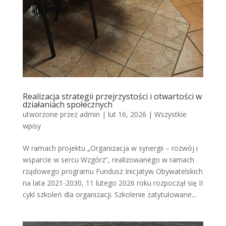
Realizacja strategii przejrzystości i otwartości w
działaniach społecznych
utworzone przez
admin
|
lut 16, 2026
|
Wszystkie
wpisy
W ramach projektu „Organizacja w synergii – rozwój i
wsparcie w sercu Wzgórz”, realizowanego w ramach
rządowego programu Fundusz Inicjatyw Obywatelskich
na lata 2021-2030, 11 lutego 2026 roku rozpoczął się II
cykl szkoleń dla organizacji. Szkolenie zatytułowane...