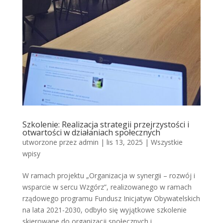
Szkolenie: Realizacja strategii przejrzystości i
otwartości w działaniach społecznych
utworzone przez
admin
|
lis 13, 2025
|
Wszystkie
wpisy
W ramach projektu „Organizacja w synergii – rozwój i
wsparcie w sercu Wzgórz”, realizowanego w ramach
rządowego programu Fundusz Inicjatyw Obywatelskich
na lata 2021-2030, odbyło się wyjątkowe szkolenie
skierowane do organizacji społecznych i