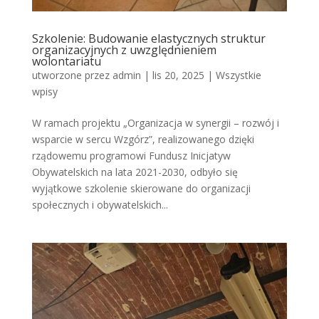
Szkolenie: Budowanie elastycznych struktur
organizacyjnych z uwzględnieniem
wolontariatu
utworzone przez
admin
|
lis 20, 2025
|
Wszystkie
wpisy
W ramach projektu „Organizacja w synergii – rozwój i
wsparcie w sercu Wzgórz”, realizowanego dzięki
rządowemu programowi Fundusz Inicjatyw
Obywatelskich na lata 2021-2030, odbyło się
wyjątkowe szkolenie skierowane do organizacji
społecznych i obywatelskich...