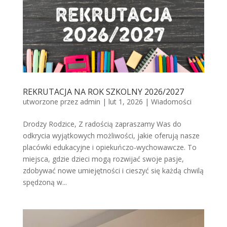
REKRUTACJA NA ROK SZKOLNY 2026/2027
utworzone przez
admin
|
lut 1, 2026
|
Wiadomości
Drodzy Rodzice, Z radością zapraszamy Was do
odkrycia wyjątkowych możliwości, jakie oferują nasze
placówki edukacyjne i opiekuńczo-wychowawcze. To
miejsca, gdzie dzieci mogą rozwijać swoje pasje,
zdobywać nowe umiejętności i cieszyć się każdą chwilą
spędzoną w...