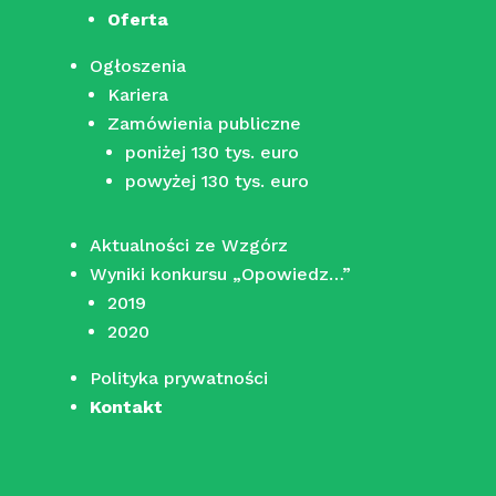
Oferta
Ogłoszenia
Kariera
Zamówienia publiczne
poniżej 130 tys. euro
powyżej 130 tys. euro
Aktualności ze Wzgórz
Wyniki konkursu „Opowiedz…”
2019
2020
Polityka prywatności
Kontakt