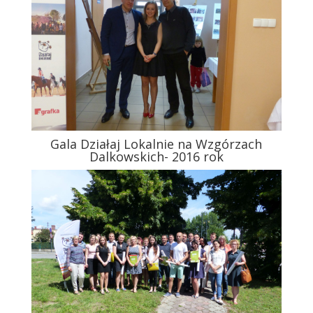
Gala Działaj Lokalnie na Wzgórzach
Dalkowskich- 2016 rok