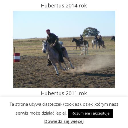
Hubertus 2014 rok
Hubertus 2011 rok
Ta strona używa ciasteczek (cookies), dzięki którym nasz
serwis może działać lepiej.
Rozumiem i akceptuję
Dowiedz się więcej