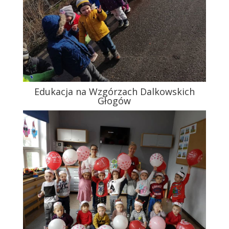
Edukacja na Wzgórzach Dalkowskich
Głogów