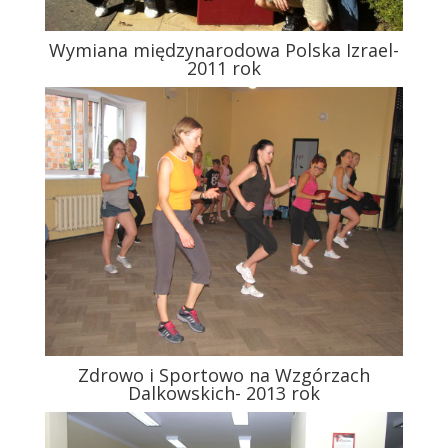
Wymiana międzynarodowa Polska Izrael-
2011 rok
Zdrowo i Sportowo na Wzgórzach
Dalkowskich- 2013 rok