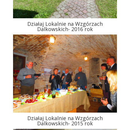
Działaj Lokalnie na Wzgórzach
Dalkowskich- 2016 rok
Działaj Lokalnie na Wzgórzach
Dalkowskich- 2015 rok