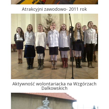
Atrakcyjni zawodowo- 2011 rok
Aktywność wolontariacka na Wzgórzach
Dalkowskich