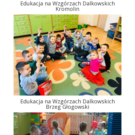
Edukacja na Wzgórzach Dalkowskich
Kromolin
Edukacja na Wzgórzach Dalkowskich
Brzeg Głogowski