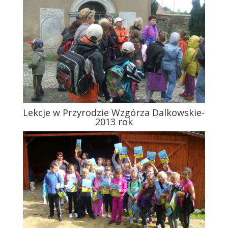
Lekcje w Przyrodzie Wzgórza Dalkowskie-
2013 rok