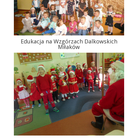
Edukacja na Wzgórzach Dalkowskich
Miłaków