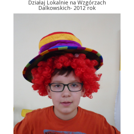
Działaj Lokalnie na Wzgórzach
Dalkowskich- 2012 rok