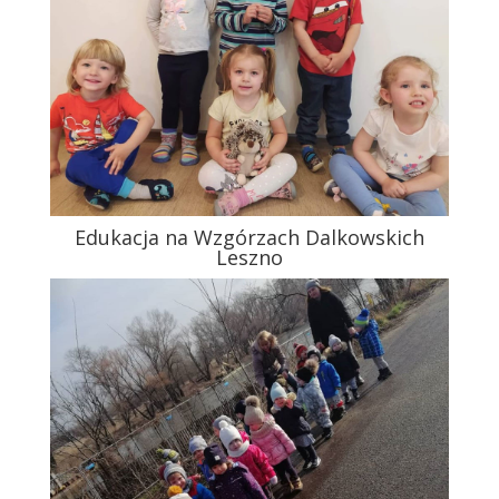
Edukacja na Wzgórzach Dalkowskich
Leszno