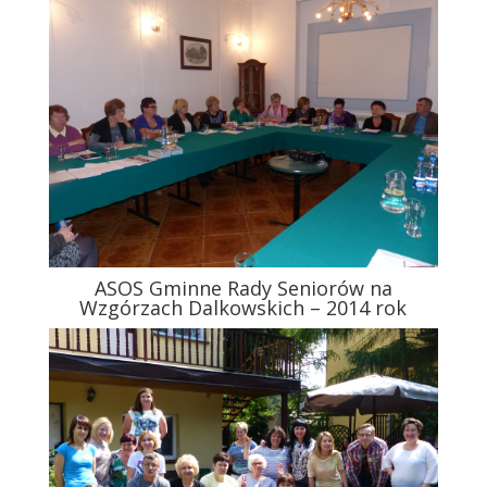
ASOS Gminne Rady Seniorów na
Wzgórzach Dalkowskich – 2014 rok