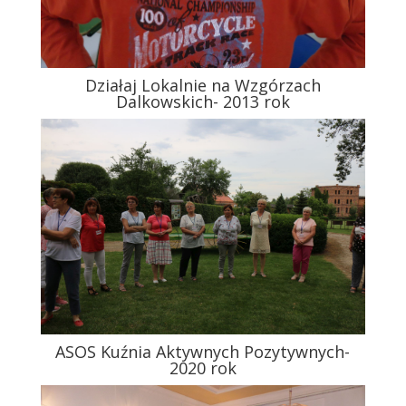
Działaj Lokalnie na Wzgórzach
Dalkowskich- 2013 rok
ASOS Kuźnia Aktywnych Pozytywnych-
2020 rok