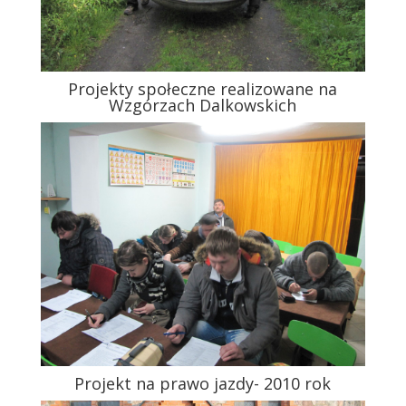
Projekty społeczne realizowane na
Wzgórzach Dalkowskich
Projekt na prawo jazdy- 2010 rok