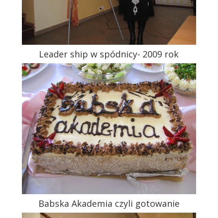
Leader ship w spódnicy- 2009 rok
Babska Akademia czyli gotowanie