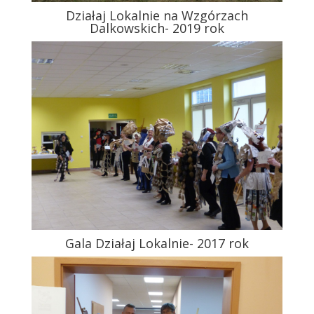
Działaj Lokalnie na Wzgórzach
Dalkowskich- 2019 rok
Gala Działaj Lokalnie- 2017 rok