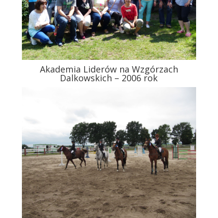
Akademia Liderów na Wzgórzach
Dalkowskich – 2006 rok