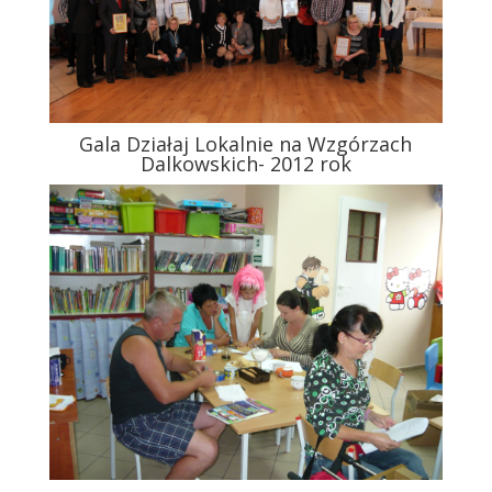
Gala Działaj Lokalnie na Wzgórzach
Dalkowskich- 2012 rok