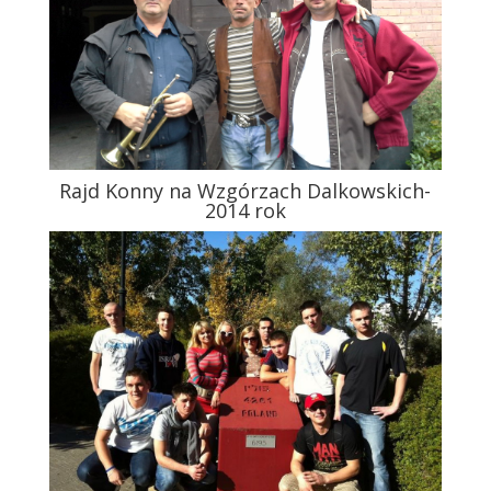
Rajd Konny na Wzgórzach Dalkowskich-
2014 rok