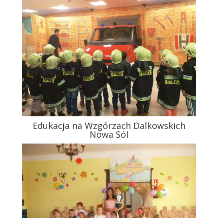
Edukacja na Wzgórzach Dalkowskich
Nowa Sól