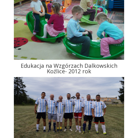
Edukacja na Wzgórzach Dalkowskich
Koźlice- 2012 rok