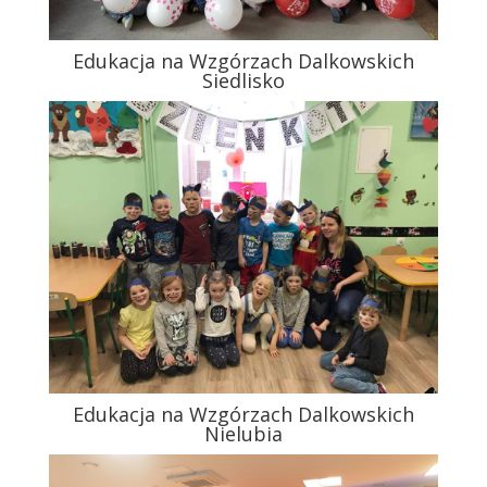
Edukacja na Wzgórzach Dalkowskich
Siedlisko
Edukacja na Wzgórzach Dalkowskich
Nielubia