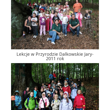
Lekcje w Przyrodzie Dalkowskie Jary-
2011 rok