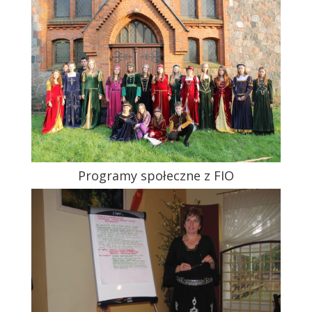
Programy społeczne z FIO